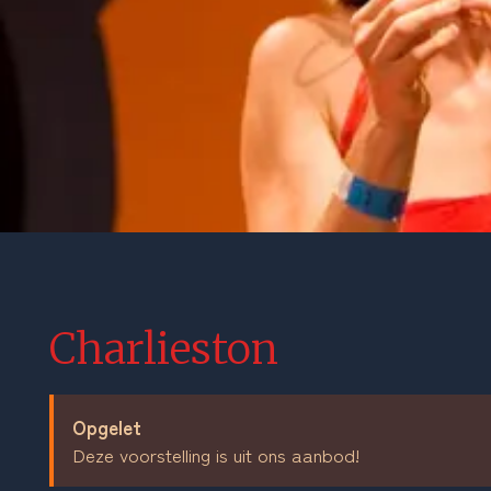
Charlieston
Opgelet
Deze voorstelling is uit ons aanbod!