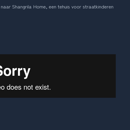
naar Shangrila Home, een tehuis voor straatkinderen 