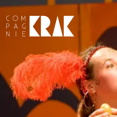
Compagnie Krak