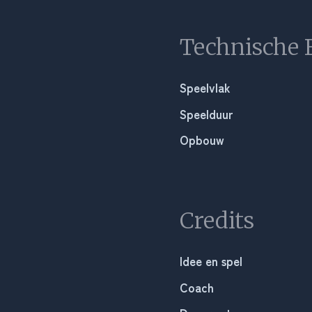
Technische 
Speelvlak
Speelduur
Opbouw
Credits
Idee en spel
Coach