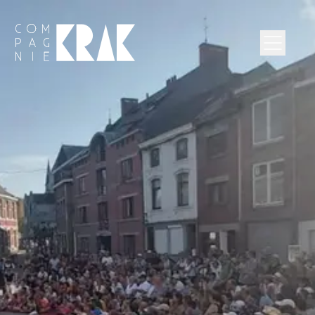
Compagnie Krak