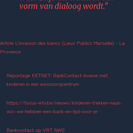
vorm van dialoog wordt."
Article L'invasion des bancs (Lieux Publics Marseille) - La 
Provence
Reportage KETNET: BankContact Invasie met 
kinderen in een woonzorgcentrum
https://focus-wtv.be/nieuws/kinderen-trekken-naar-
wzc-we-hebben-een-bank-en-tijd-voor-je
Bankcontact op 
VRT NWS