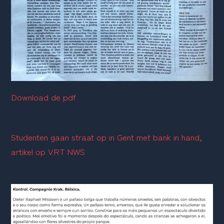
Download de pdf
Studenten gaan straat op in Gent met bank in hand, 
artikel op 
VRT NWS