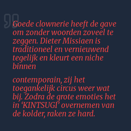
Goede clownerie heeft de gave 
om zonder woorden zoveel te 
zeggen. Dieter Missiaen is 
traditioneel en vernieuwend 
tegelijk en kleurt een niche 
binnen
contemporain, zij het 
toegankelijk circus weer wat 
bij. Zodra de grote emoties het 
in ‘KINTSUGI’ overnemen van 
de kolder, raken ze hard. 