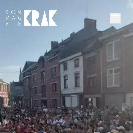
Compagnie Krak