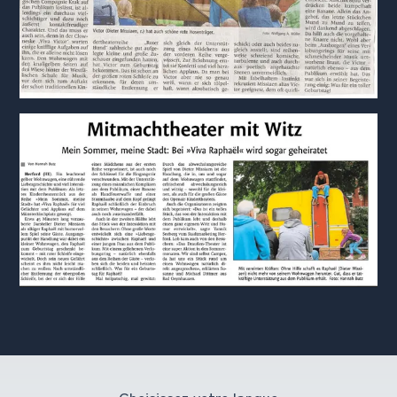
Choisissez votre langue