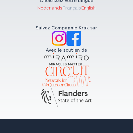
Nederlands
Français
English
Suivez Compagnie Krak sur
Avec le soutien de
Copyright © 2008-2026 Compagnie Krak. Tous droits