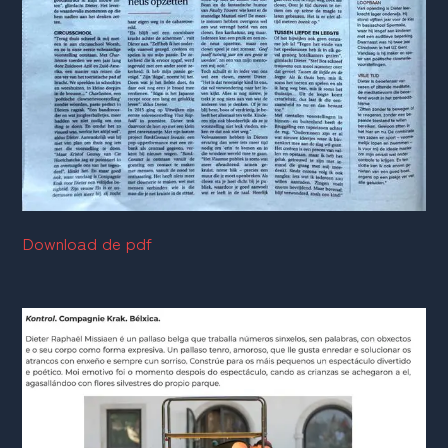
Download de pdf