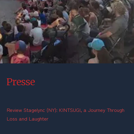
Presse
Review Stagelync (NY): KINTSUGI, a Journey Through 
Loss and Laughter