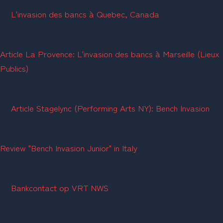
L'invasion des bancs à Quebec, Canada
Article La Provence: L'invasion des bancs à Marseille (Lieux 
Publics)
Article Stagelync (Performing Arts NY): Bench Invasion
Review "Bench Invasion Junior" in Italy 
Bankcontact op 
VRT NWS