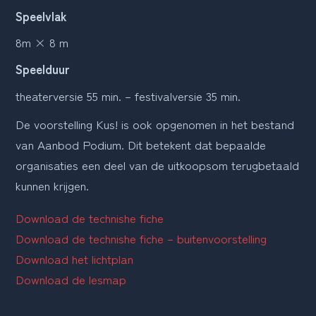
Speelvlak
8m × 8 m
Speelduur
theaterversie 55 min. – festivalversie 35 min.
De voorstelling Kus! is ook opgenomen in het bestand 
van Aanbod Podium. Dit betekent dat bepaalde 
organisaties een deel van de uitkoopsom terugbetaald 
kunnen krijgen.
Download de technishe fiche
Download de technishe fiche – buitenvoorstelling
Download het lichtplan
Download de lesmap