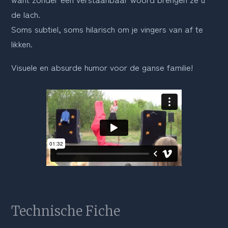
de lach.
Soms subtiel, soms hilarisch om je vingers van af te 
likken.
Visuele en absurde humor voor de ganse familie!
Technische Fiche