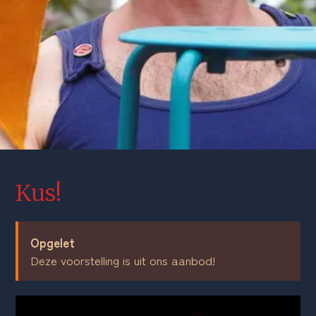
Kus!
Opgelet
Deze voorstelling is uit ons aanbod!