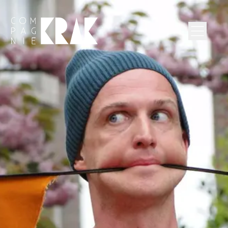
Compagnie Krak